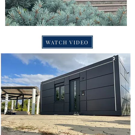
WATCH VIDEO