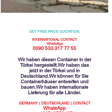
GET FREE PRICE QUOTATION;
INTERNATIONAL CONTACT
WhatsApp
0090 533 317 77 55
Wir haben diesen Container in der
Türkei hergestellt.
Wir haben das
jetzt in der Türkei und in
Deutschland.
Wir können für Sie
Containerhäuser entwerfen und
bauen.
Wir haben internationale
Lieferung für alle Länder.
GERMANY ( DEUTSCHLAND )
CONTACT
WhatsApp